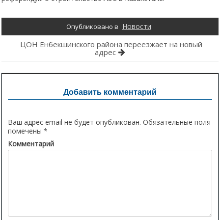
Новости
Опубликовано в
Навигация
ЦОН Енбекшинского района переезжает на новый
адрес
по
записям
Добавить комментарий
Ваш адрес email не будет опубликован.
Обязательные поля
помечены
*
Комментарий