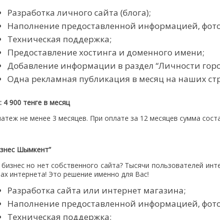
Разработка личного сайта (блога);
Наполнение предоставленной информацией, фото
Техническая поддержка;
Предоставление хостинга и доменного имени;
Добавление информации в раздел “Личности город
Одна рекламная публикация в месяц на наших стр
 4 900 тенге в месяц
атеж не менее 3 месяцев. При оплате за 12 месяцев сумма сост
изнес Шымкент”
 бизнес но нет собственного сайта? Тысячи пользователей инте
ах интернета! Это решение именно для Вас!
Разработка сайта или интернет магазина;
Наполнение предоставленной информацией, фот
Техническая поддержка;