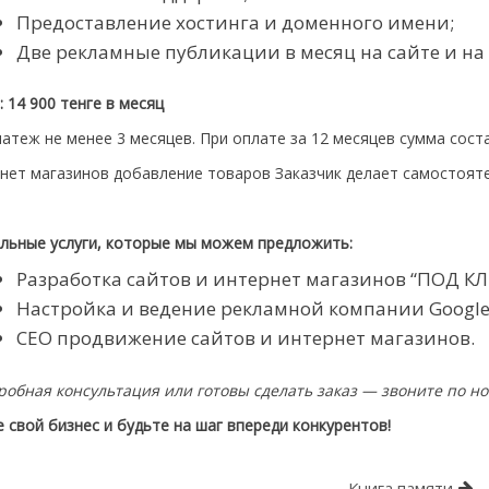
Предоставление хостинга и доменного имени;
Две рекламные публикации в месяц на сайте и на
 14 900 тенге в месяц
атеж не менее 3 месяцев. При оплате за 12 месяцев сумма сост
рнет магазинов добавление товаров Заказчик делает самостоят
льные услуги, которые мы можем предложить:
Разработка сайтов и интернет магазинов “ПОД К
Настройка и ведение рекламной компании Google 
СЕО продвижение сайтов и интернет магазинов.
робная консультация или готовы сделать заказ — звоните по н
 свой бизнес и будьте на шаг впереди конкурентов!
ия
Книга памяти