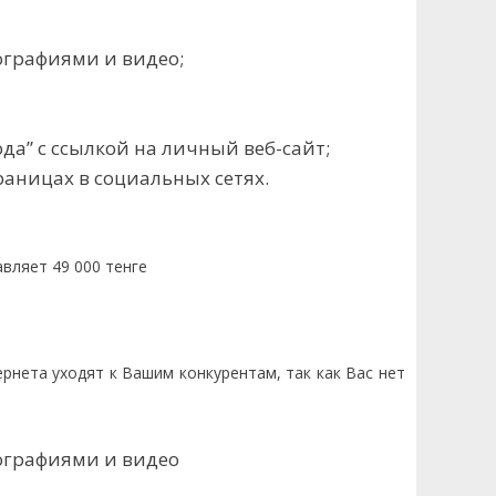
графиями и видео;
а” с ссылкой на личный веб-сайт;
аницах в социальных сетях.
авляет 49 000 тенге
рнета уходят к Вашим конкурентам, так как Вас нет
ографиями и видео