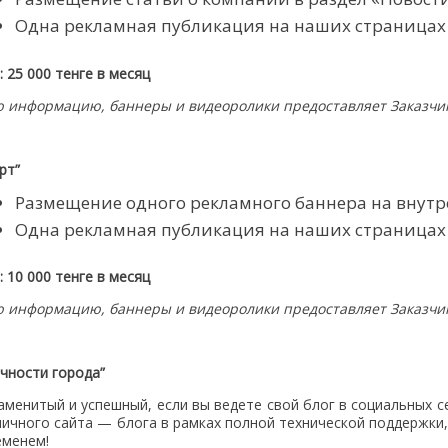
Одна рекламная публикация на наших страницах 
 25 000 тенге в месяц
ю информацию, баннеры и видеоролики предоставляет Заказчи
рт”
Размещение одного рекламного баннера на внутр
Одна рекламная публикация на наших страницах 
 10 000 тенге в месяц
ю информацию, баннеры и видеоролики предоставляет Заказчи
чности города”
аменитый и успешный, если вы ведете свой блог в социальных 
личного сайта — блога в рамках полной технической поддержки
еменем!