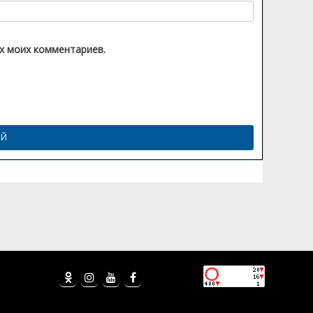
их моих комментариев.