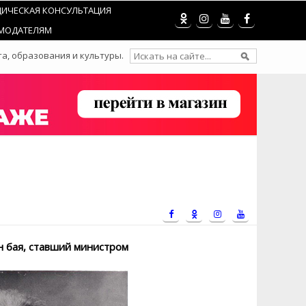
ИЧЕСКАЯ КОНСУЛЬТАЦИЯ
МОДАТЕЛЯМ
а, образования и культуры.
н бая, ставший министром