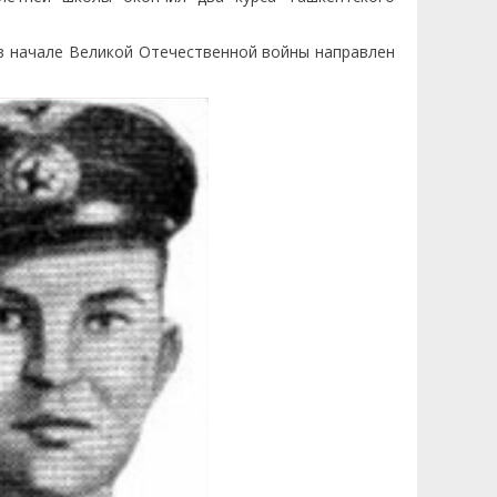
 в начале Великой Отечественной войны направлен