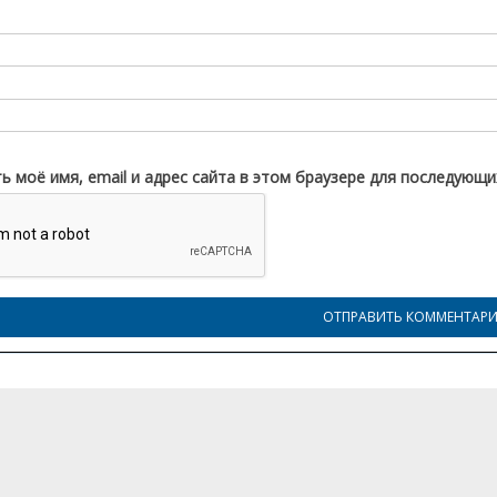
ь моё имя, email и адрес сайта в этом браузере для последующ