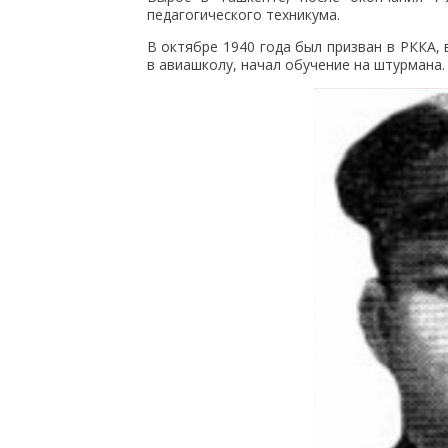
педагогического техникума.
В октябре 1940 года был призван в РККА,
в авиашколу, начал обучение на штурмана.