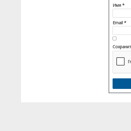
Имя
*
Email
*
Сохранит