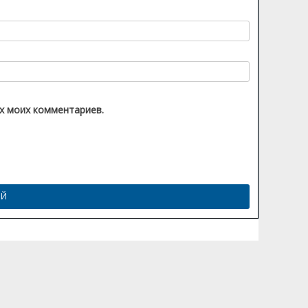
их моих комментариев.