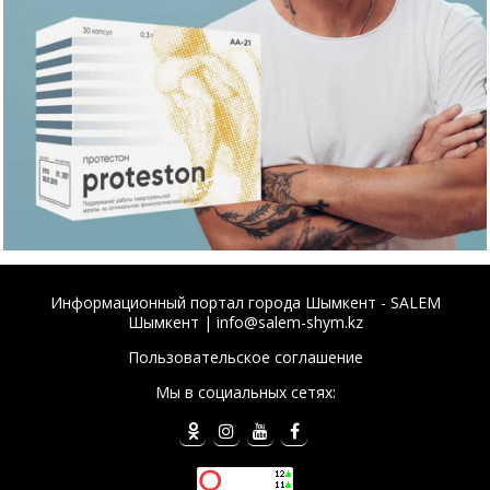
Информационный портал города Шымкент - SALEM
Шымкент | info@salem-shym.kz
Пользовательское соглашение
Мы в социальных сетях: