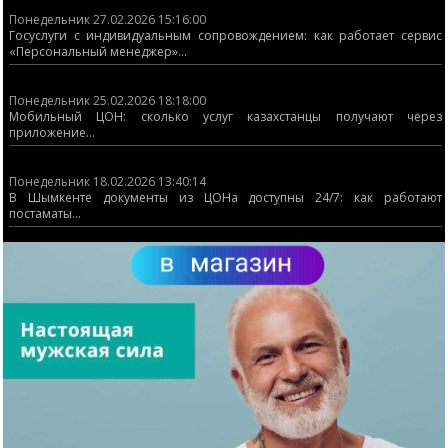
Понедельник 27.02.2026 15:16:00
Госуслуги с индивидуальным сопровождением: как работает сервис
«Персональный менеджер»...
Понедельник 25.02.2026 18:18:00
Мобильный ЦОН: сколько услуг казахстанцы получают через
приложение...
Понедельник 18.02.2026 13:40:14
В Шымкенте документы из ЦОНа доступны 24/7: как работают
постаматы...