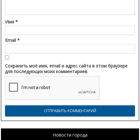
Имя
*
Email
*
Сохранить моё имя, email и адрес сайта в этом браузере
для последующих моих комментариев.
Новости города