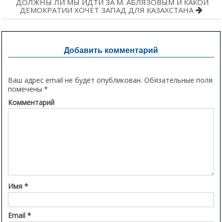
Навигация
ДОЛЖНЫ ЛИ МЫ ИДТИ ЗА М. АБЛЯЗОВЫМ И КАКОЙ
ДЕМОКРАТИИ ХОЧЕТ ЗАПАД ДЛЯ КАЗАХСТАНА
по
записям
Добавить комментарий
Ваш адрес email не будет опубликован.
Обязательные поля
помечены
*
Комментарий
Имя
*
Email
*