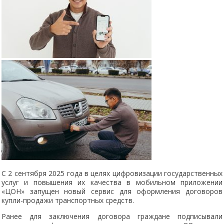
С 2 сентября 2025 года в целях цифровизации государственных
услуг и повышения их качества в мобильном приложении
«ЦОН» запущен новый сервис для оформления договоров
купли-продажи транспортных средств.
Ранее для заключения договора граждане подписывали