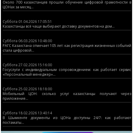
Около 700 казахстанцев прошли обучение цифровой грамотности в
ЦОНах за месяц...
Суббота 01.04.2026 17:05:51
Казахстанцы всё чаще выбирают доставку документов на дом...
Суббота 06.03.2026 10:48:00
РАГС Казахстана отмечает 105 лет: как регистрация жизненных событий
стала цифровой...
Суббота 27.02.2026 15:16:00
Госуслуги с индивидуальным сопровождением: как работает сервис
«Персональный менеджер»...
Суббота 25.02.2026 18:18:00
Мобильный ЦОН: сколько услуг казахстанцы получают через
приложение...
Суббота 18.02.2026 13:40:14
В Шымкенте документы из ЦОНа доступны 24/7: как работают
постаматы...