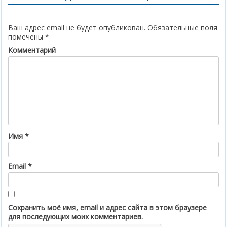
Ваш адрес email не будет опубликован.
Обязательные поля
помечены
*
Комментарий
Имя
*
Email
*
Сохранить моё имя, email и адрес сайта в этом браузере
для последующих моих комментариев.