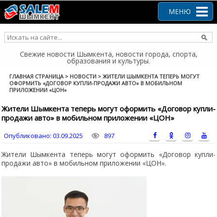
Перейти
к
МЕНЮ
содержанию
Свежие новости Шымкента, новости города, спорта,
образования и культуры.
ГЛАВНАЯ СТРАНИЦА
>
НОВОСТИ
>
ЖИТЕЛИ ШЫМКЕНТА ТЕПЕРЬ МОГУТ
ОФОРМИТЬ «ДОГОВОР КУПЛИ-ПРОДАЖИ АВТО» В МОБИЛЬНОМ
ПРИЛОЖЕНИИ «ЦОН»
Жители Шымкента теперь могут оформить «Договор купли-
продажи авто» в мобильном приложении «ЦОН»
Опубликовано:
03.09.2025
897
Жители Шымкента теперь могут оформить «Договор купли-
продажи авто» в мобильном приложении «ЦОН».