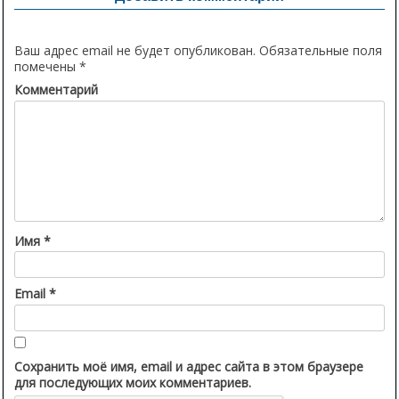
Ваш адрес email не будет опубликован.
Обязательные поля
помечены
*
Комментарий
Имя
*
Email
*
Сохранить моё имя, email и адрес сайта в этом браузере
для последующих моих комментариев.