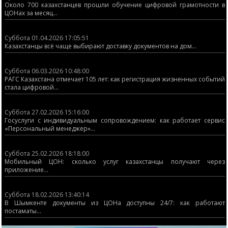
Около 700 казахстанцев прошли обучение цифровой грамотности в
ЦОНах за месяц...
Суббота 01.04.2026 17:05:51
Казахстанцы всё чаще выбирают доставку документов на дом...
Суббота 06.03.2026 10:48:00
РАГС Казахстана отмечает 105 лет: как регистрация жизненных событий
стала цифровой...
Суббота 27.02.2026 15:16:00
Госуслуги с индивидуальным сопровождением: как работает сервис
«Персональный менеджер»...
Суббота 25.02.2026 18:18:00
Мобильный ЦОН: сколько услуг казахстанцы получают через
приложение...
Суббота 18.02.2026 13:40:14
В Шымкенте документы из ЦОНа доступны 24/7: как работают
постаматы...