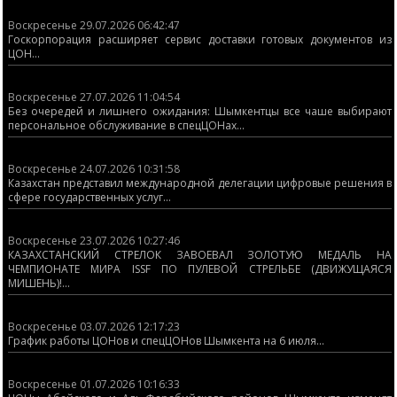
Воскресенье 29.07.2026 06:42:47
Госкорпорация расширяет сервис доставки готовых документов из
ЦОН...
Воскресенье 27.07.2026 11:04:54
Без очередей и лишнего ожидания: Шымкентцы все чаше выбирают
персональное обслуживание в спецЦОНах...
Воскресенье 24.07.2026 10:31:58
Казахстан представил международной делегации цифровые решения в
сфере государственных услуг...
Воскресенье 23.07.2026 10:27:46
КАЗАХСТАНСКИЙ СТРЕЛОК ЗАВОЕВАЛ ЗОЛОТУЮ МЕДАЛЬ НА
ЧЕМПИОНАТЕ МИРА ISSF ПО ПУЛЕВОЙ СТРЕЛЬБЕ (ДВИЖУЩАЯСЯ
МИШЕНЬ)!...
Воскресенье 03.07.2026 12:17:23
График работы ЦОНов и спецЦОНов Шымкента на 6 июля...
Воскресенье 01.07.2026 10:16:33