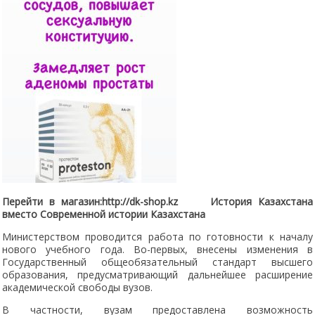
Перейти в магазин:http://dk-shop.kz История Казахстана
вместо Современной истории Казахстана
Министерством проводится работа по готовности к началу
нового учебного года. Во-первых, внесены изменения в
Государственный общеобязательный стандарт высшего
образования, предусматривающий дальнейшее расширение
академической свободы вузов.
В частности, вузам предоставлена возможность