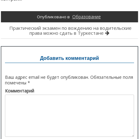
Образование
Опубликовано в
Навигация
Практический экзамен по вождению на водительские
права можно сдать в Туркестане
по
записям
Добавить комментарий
Ваш адрес email не будет опубликован.
Обязательные поля
помечены
*
Комментарий