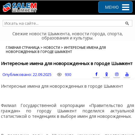
Перейти
к
МЕНЮ
содержанию
Свежие новости Шымкента, новости города, спорта,
образования и культуры.
ГЛАВНАЯ СТРАНИЦА
>
НОВОСТИ
>
ИНТЕРЕСНЫЕ ИМЕНА ДЛЯ
НОВОРОЖДЕННЫХ В ГОРОДЕ ШЫМКЕНТ
Интересные имена для новорожденных в городе Шымкент
Опубликовано:
22.09.2025
930
Интересные имена для новорожденных в городе Шымкент
Филиал Государственной корпорации «Правительство для
граждан» по городу Шымкент поделился актуальной
статистикой о тенденциях в выборе имен для новорожденных.