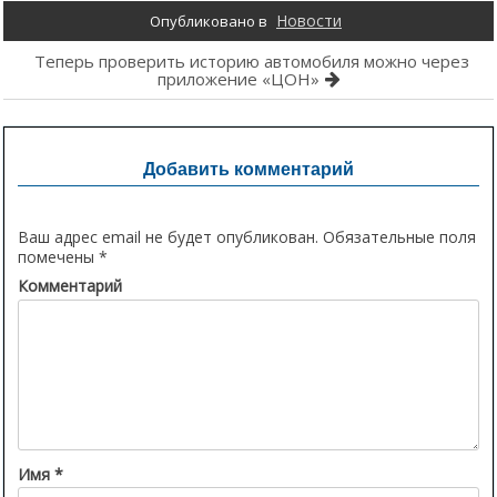
Новости
Опубликовано в
Навигация
Теперь проверить историю автомобиля можно через
приложение «ЦОН»
по
записям
Добавить комментарий
Ваш адрес email не будет опубликован.
Обязательные поля
помечены
*
Комментарий
Имя
*