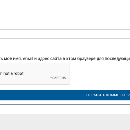
ь моё имя, email и адрес сайта в этом браузере для последующ