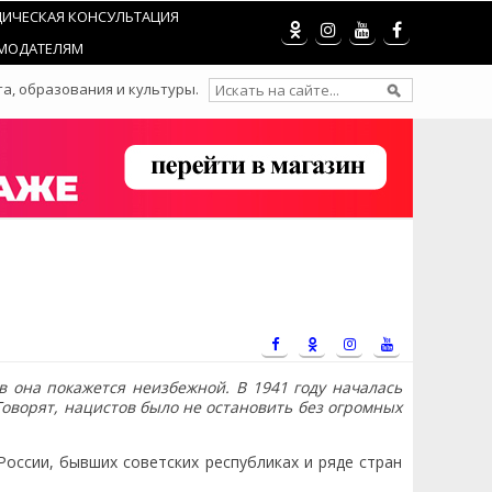
ИЧЕСКАЯ КОНСУЛЬТАЦИЯ
МОДАТЕЛЯМ
а, образования и культуры.
в она покажется неизбежной. В 1941 году началась
Говорят, нацистов было не остановить без огромных
оссии, бывших советских республиках и ряде стран