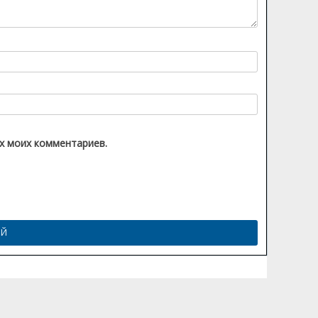
их моих комментариев.