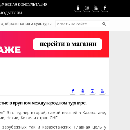
ИЧЕСКАЯ КОНСУЛЬТАЦИЯ
МОДАТЕЛЯМ
а, образования и культуры.
стие в крупном международном турнире.
n”. Это турнир второй, самой высшей в Казахстане,
и, Чехии, Китая и стран СНГ.
зарубежных так и казахстанских. Главная цель у