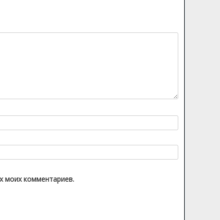
их моих комментариев.